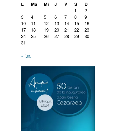
L
Ma
Mi
J
V
S
D
1
2
3
4
5
6
7
8
9
10
11
12
13
14
15
16
17
18
19
20
21
22
23
24
25
26
27
28
29
30
31
« iun.