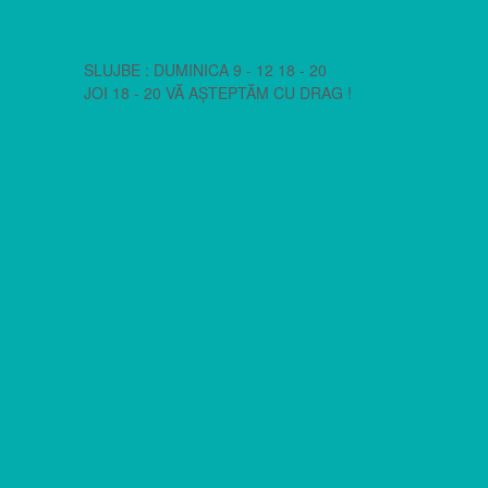
SLUJBE : DUMINICA 9 - 12 18 - 20
JOI 18 - 20 VĂ AȘTEPTĂM CU DRAG !