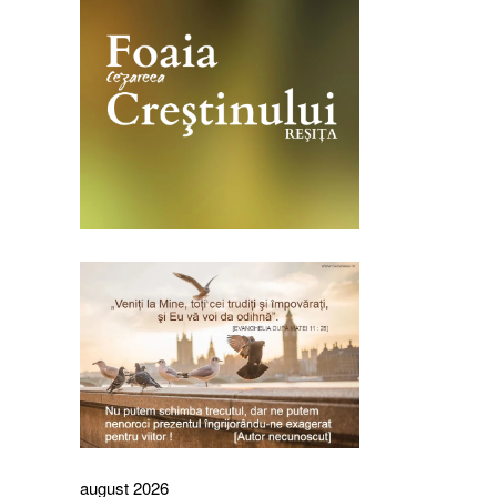
august 2026