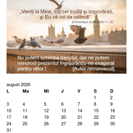
august 2026
L
Ma
Mi
J
V
S
D
1
2
3
4
5
6
7
8
9
10
11
12
13
14
15
16
17
18
19
20
21
22
23
24
25
26
27
28
29
30
31