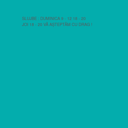
SLUJBE : DUMINICA 9 - 12 18 - 20
JOI 18 - 20 VĂ AȘTEPTĂM CU DRAG !