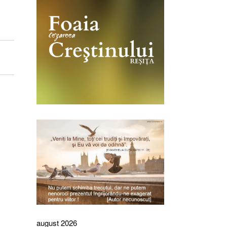
august 2026