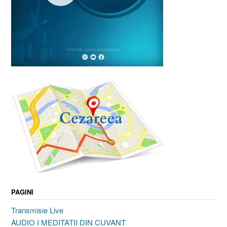
PAGINI
Transmisie Live
AUDIO I MEDITATII DIN CUVANT