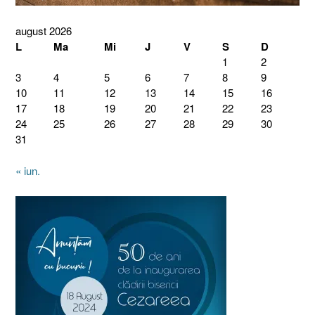
august 2026
L
Ma
Mi
J
V
S
D
1
2
3
4
5
6
7
8
9
10
11
12
13
14
15
16
17
18
19
20
21
22
23
24
25
26
27
28
29
30
31
« iun.