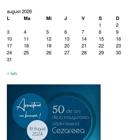
august 2026
L
Ma
Mi
J
V
S
D
1
2
3
4
5
6
7
8
9
10
11
12
13
14
15
16
17
18
19
20
21
22
23
24
25
26
27
28
29
30
31
« iun.