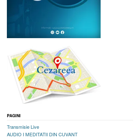
PAGINI
Transmisie Live
AUDIO I MEDITATII DIN CUVANT