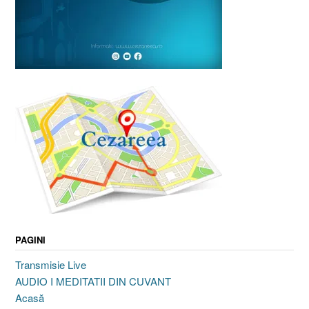
PAGINI
Transmisie Live
AUDIO I MEDITATII DIN CUVANT
Acasă