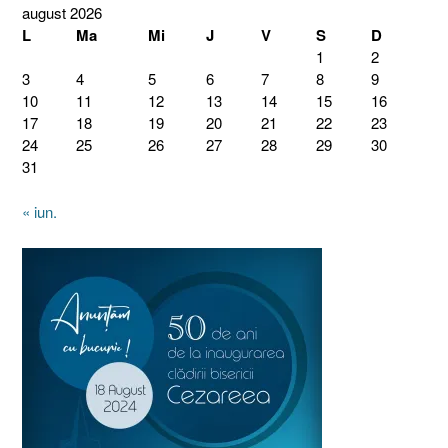
august 2026
L
Ma
Mi
J
V
S
D
1
2
3
4
5
6
7
8
9
10
11
12
13
14
15
16
17
18
19
20
21
22
23
24
25
26
27
28
29
30
31
« iun.