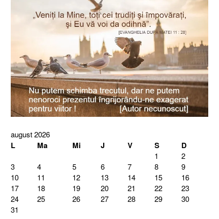
august 2026
L
Ma
Mi
J
V
S
D
1
2
3
4
5
6
7
8
9
10
11
12
13
14
15
16
17
18
19
20
21
22
23
24
25
26
27
28
29
30
31