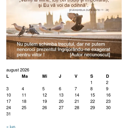
august 2026
L
Ma
Mi
J
V
S
D
1
2
3
4
5
6
7
8
9
10
11
12
13
14
15
16
17
18
19
20
21
22
23
24
25
26
27
28
29
30
31
« iun.