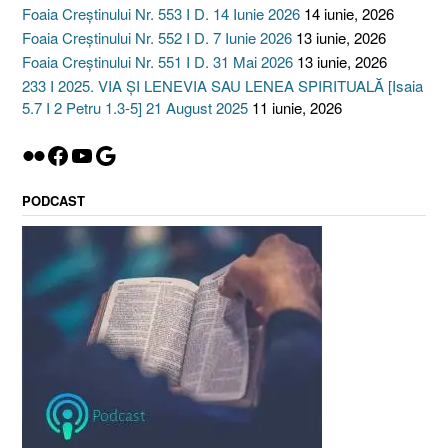
Foaia Creștinului Nr. 553 I D. 14 Iunie 2026
14 iunie, 2026
Foaia Creștinului Nr. 552 I D. 7 Iunie 2026
13 iunie, 2026
Foaia Creștinului Nr. 551 I D. 31 Mai 2026
13 iunie, 2026
233 I 2025. VIA ȘI LENEVIA SAU LENEA SPIRITUALĂ [Isaia
5.7 I 2 Petru 1.3-5] 21 August 2025
11 iunie, 2026
Flickr
Facebook
YouTube
Google
PODCAST