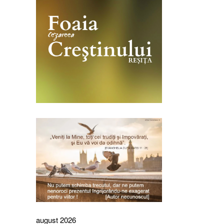
august 2026