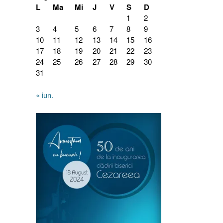
L
Ma
Mi
J
V
S
D
1
2
3
4
5
6
7
8
9
10
11
12
13
14
15
16
17
18
19
20
21
22
23
24
25
26
27
28
29
30
31
« iun.