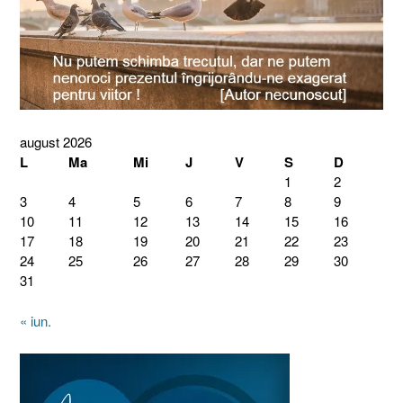
august 2026
L
Ma
Mi
J
V
S
D
1
2
3
4
5
6
7
8
9
10
11
12
13
14
15
16
17
18
19
20
21
22
23
24
25
26
27
28
29
30
31
« iun.