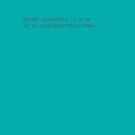
SLUJBE : DUMINICA 9 - 12 18 - 20
JOI 18 - 20 VĂ AȘTEPTĂM CU DRAG !