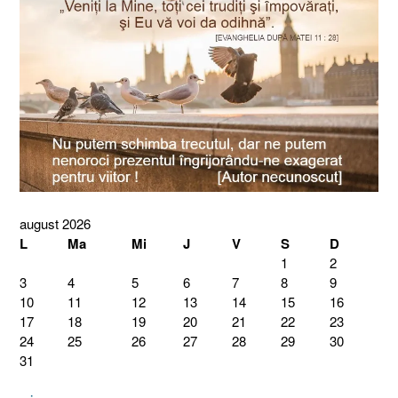
august 2026
L
Ma
Mi
J
V
S
D
1
2
3
4
5
6
7
8
9
10
11
12
13
14
15
16
17
18
19
20
21
22
23
24
25
26
27
28
29
30
31