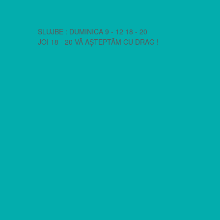
SLUJBE : DUMINICA 9 - 12 18 - 20
JOI 18 - 20 VĂ AȘTEPTĂM CU DRAG !