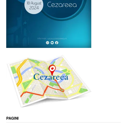
PAGINI