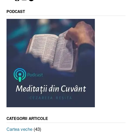
PODCAST
CATEGORII ARTICOLE
Cartea veche
(43)