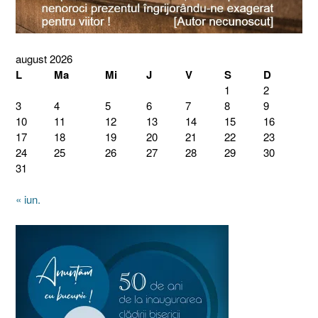
august 2026
L
Ma
Mi
J
V
S
D
1
2
3
4
5
6
7
8
9
10
11
12
13
14
15
16
17
18
19
20
21
22
23
24
25
26
27
28
29
30
31
« iun.