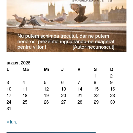
august 2026
L
Ma
Mi
J
V
S
D
1
2
3
4
5
6
7
8
9
10
11
12
13
14
15
16
17
18
19
20
21
22
23
24
25
26
27
28
29
30
31
« iun.