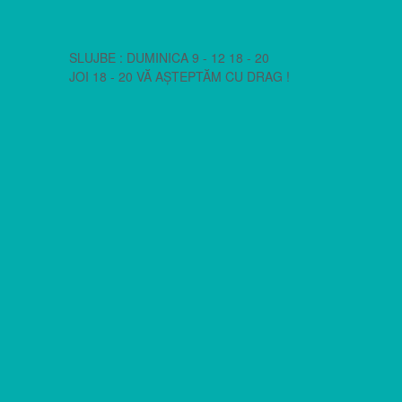
SLUJBE : DUMINICA 9 - 12 18 - 20
JOI 18 - 20 VĂ AȘTEPTĂM CU DRAG !