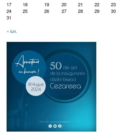
17
18
19
20
21
22
23
24
25
26
27
28
29
30
31
« iun.