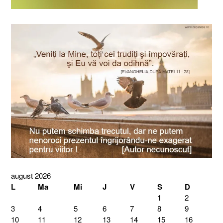
august 2026
L
Ma
Mi
J
V
S
D
1
2
3
4
5
6
7
8
9
10
11
12
13
14
15
16