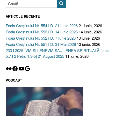
ARTICOLE RECENTE
Foaia Creștinului Nr. 554 I D. 21 Iunie 2026
21 iunie, 2026
Foaia Creștinului Nr. 553 I D. 14 Iunie 2026
14 iunie, 2026
Foaia Creștinului Nr. 552 I D. 7 Iunie 2026
13 iunie, 2026
Foaia Creștinului Nr. 551 I D. 31 Mai 2026
13 iunie, 2026
233 I 2025. VIA ȘI LENEVIA SAU LENEA SPIRITUALĂ [Isaia
5.7 I 2 Petru 1.3-5] 21 August 2025
11 iunie, 2026
Flickr
Facebook
YouTube
Google
PODCAST