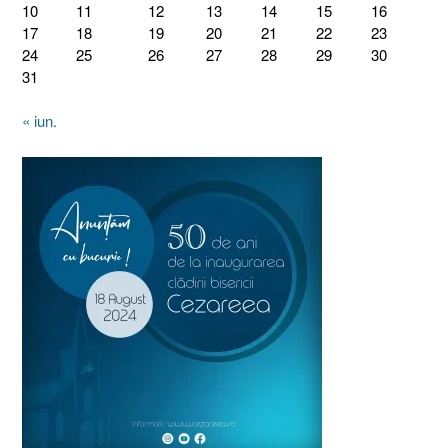
10
11
12
13
14
15
16
17
18
19
20
21
22
23
24
25
26
27
28
29
30
31
« iun.