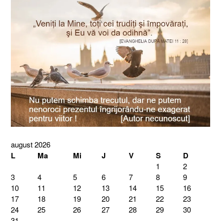
august 2026
L
Ma
Mi
J
V
S
D
1
2
3
4
5
6
7
8
9
10
11
12
13
14
15
16
17
18
19
20
21
22
23
24
25
26
27
28
29
30
31