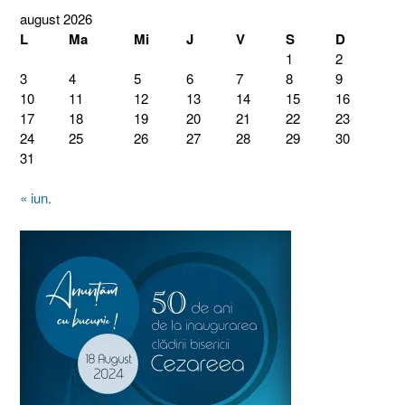
august 2026
L
Ma
Mi
J
V
S
D
1
2
3
4
5
6
7
8
9
10
11
12
13
14
15
16
17
18
19
20
21
22
23
24
25
26
27
28
29
30
31
« iun.