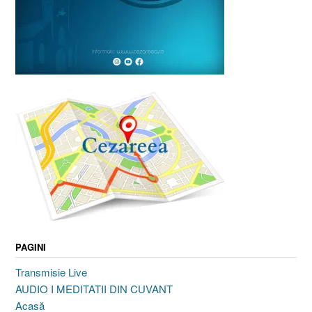
PAGINI
Transmisie Live
AUDIO I MEDITATII DIN CUVANT
Acasă