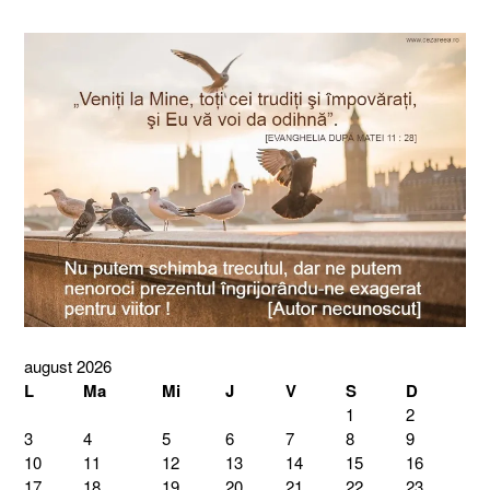
august 2026
L
Ma
Mi
J
V
S
D
1
2
3
4
5
6
7
8
9
10
11
12
13
14
15
16
17
18
19
20
21
22
23