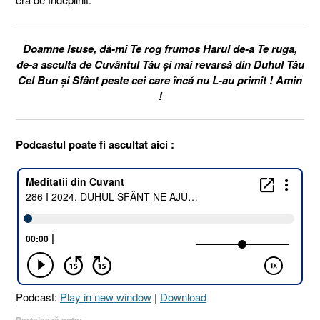
Doamne Isuse, dă-mi Te rog frumos Harul de-a Te ruga,
de-a asculta de Cuvântul Tău și mai revarsă din Duhul Tău
Cel Bun și Sfânt peste cei care încă nu L-au primit ! Amin
!
Podcastul poate fi ascultat aici :
Podcast:
Play in new window
|
Download