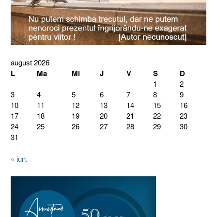
august 2026
L
Ma
Mi
J
V
S
D
1
2
3
4
5
6
7
8
9
10
11
12
13
14
15
16
17
18
19
20
21
22
23
24
25
26
27
28
29
30
31
« iun.