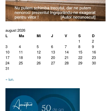
august 2026
L
Ma
Mi
J
V
S
D
1
2
3
4
5
6
7
8
9
10
11
12
13
14
15
16
17
18
19
20
21
22
23
24
25
26
27
28
29
30
31
« iun.