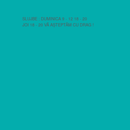
SLUJBE : DUMINICA 9 - 12 18 - 20
JOI 18 - 20 VĂ AȘTEPTĂM CU DRAG !