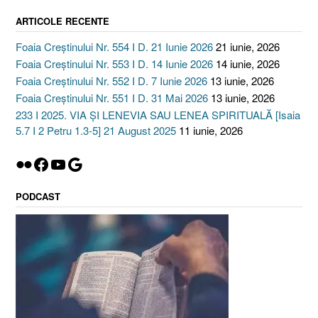
ARTICOLE RECENTE
Foaia Creștinului Nr. 554 I D. 21 Iunie 2026
21 iunie, 2026
Foaia Creștinului Nr. 553 I D. 14 Iunie 2026
14 iunie, 2026
Foaia Creștinului Nr. 552 I D. 7 Iunie 2026
13 iunie, 2026
Foaia Creștinului Nr. 551 I D. 31 Mai 2026
13 iunie, 2026
233 I 2025. VIA ȘI LENEVIA SAU LENEA SPIRITUALĂ [Isaia
5.7 I 2 Petru 1.3-5] 21 August 2025
11 iunie, 2026
Flickr
Facebook
YouTube
Google
PODCAST