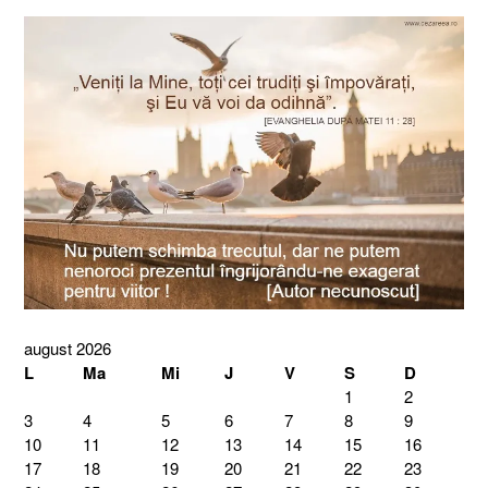
august 2026
L
Ma
Mi
J
V
S
D
1
2
3
4
5
6
7
8
9
10
11
12
13
14
15
16
17
18
19
20
21
22
23