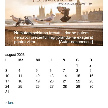
august 2026
L
Ma
Mi
J
V
S
D
1
2
3
4
5
6
7
8
9
10
11
12
13
14
15
16
17
18
19
20
21
22
23
24
25
26
27
28
29
30
31
« iun.