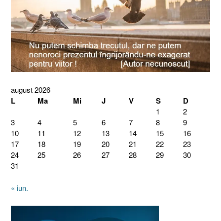
august 2026
L
Ma
Mi
J
V
S
D
1
2
3
4
5
6
7
8
9
10
11
12
13
14
15
16
17
18
19
20
21
22
23
24
25
26
27
28
29
30
31
« iun.