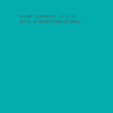
SLUJBE : DUMINICA 9 - 12 18 - 20
JOI 18 - 20 VĂ AȘTEPTĂM CU DRAG !