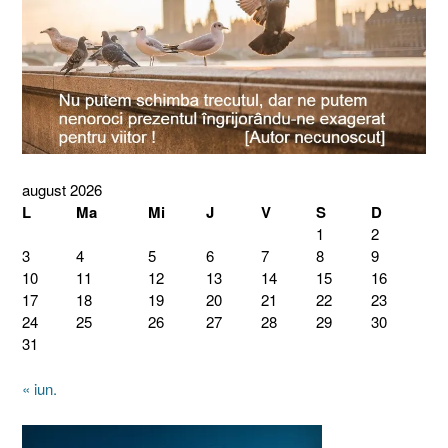
august 2026
L
Ma
Mi
J
V
S
D
1
2
3
4
5
6
7
8
9
10
11
12
13
14
15
16
17
18
19
20
21
22
23
24
25
26
27
28
29
30
31
« iun.