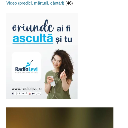
Video (predici, mărturii, cântări)
(46)