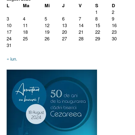
L
Ma
Mi
J
V
S
D
1
2
3
4
5
6
7
8
9
10
11
12
13
14
15
16
17
18
19
20
21
22
23
24
25
26
27
28
29
30
31
« iun.