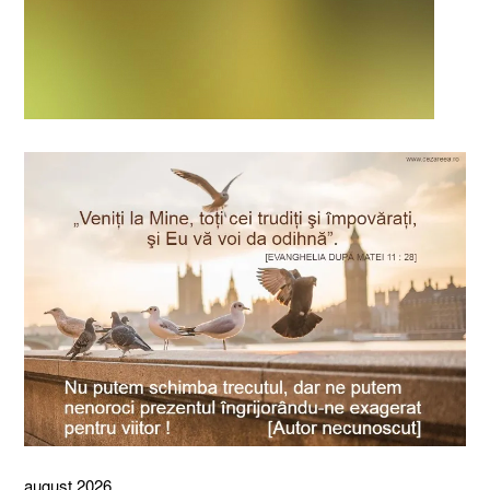
august 2026