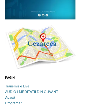
PAGINI
Transmisie Live
AUDIO I MEDITATII DIN CUVANT
Acasă
Programări