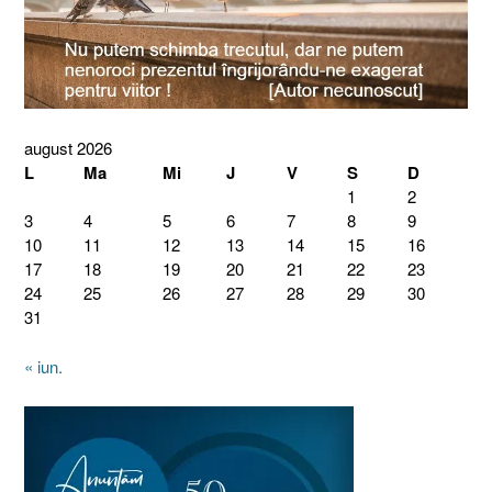
august 2026
L
Ma
Mi
J
V
S
D
1
2
3
4
5
6
7
8
9
10
11
12
13
14
15
16
17
18
19
20
21
22
23
24
25
26
27
28
29
30
31
« iun.