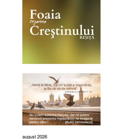
august 2026