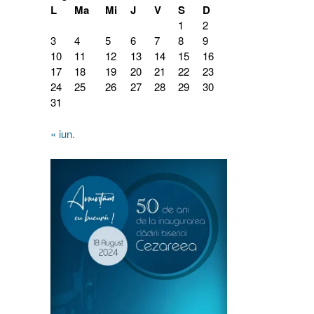
L
Ma
Mi
J
V
S
D
1
2
3
4
5
6
7
8
9
10
11
12
13
14
15
16
17
18
19
20
21
22
23
24
25
26
27
28
29
30
31
« iun.