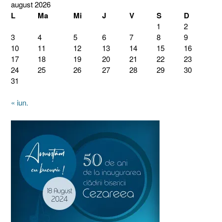
august 2026
L
Ma
Mi
J
V
S
D
1
2
3
4
5
6
7
8
9
10
11
12
13
14
15
16
17
18
19
20
21
22
23
24
25
26
27
28
29
30
31
« iun.