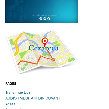
PAGINI
Transmisie Live
AUDIO I MEDITATII DIN CUVANT
Acasă