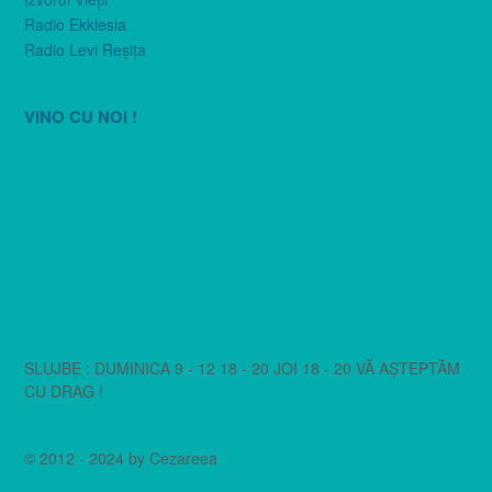
Radio Ekklesia
Radio Levi Reşiţa
VINO CU NOI !
SLUJBE : DUMINICA 9 - 12 18 - 20 JOI 18 - 20 VĂ AȘTEPTĂM
CU DRAG !
© 2012 - 2024 by Cezareea