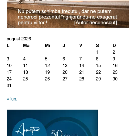
august 2026
L
Ma
Mi
J
V
S
D
1
2
3
4
5
6
7
8
9
10
11
12
13
14
15
16
17
18
19
20
21
22
23
24
25
26
27
28
29
30
31
« iun.