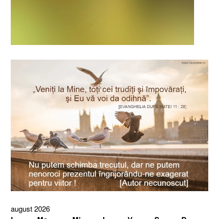
august 2026