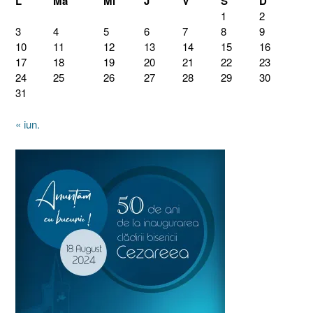
L
Ma
Mi
J
V
S
D
1
2
3
4
5
6
7
8
9
10
11
12
13
14
15
16
17
18
19
20
21
22
23
24
25
26
27
28
29
30
31
« iun.