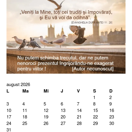
august 2026
L
Ma
Mi
J
V
S
D
1
2
3
4
5
6
7
8
9
10
11
12
13
14
15
16
17
18
19
20
21
22
23
24
25
26
27
28
29
30
31