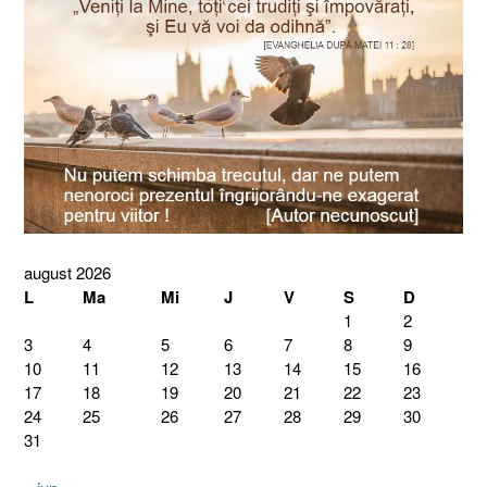
august 2026
L
Ma
Mi
J
V
S
D
1
2
3
4
5
6
7
8
9
10
11
12
13
14
15
16
17
18
19
20
21
22
23
24
25
26
27
28
29
30
31