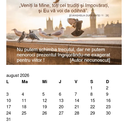
august 2026
L
Ma
Mi
J
V
S
D
1
2
3
4
5
6
7
8
9
10
11
12
13
14
15
16
17
18
19
20
21
22
23
24
25
26
27
28
29
30
31