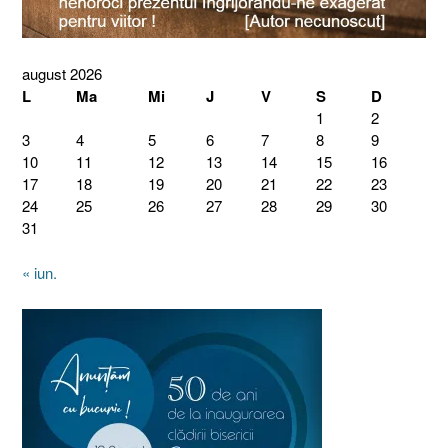
august 2026
L
Ma
Mi
J
V
S
D
1
2
3
4
5
6
7
8
9
10
11
12
13
14
15
16
17
18
19
20
21
22
23
24
25
26
27
28
29
30
31
« iun.