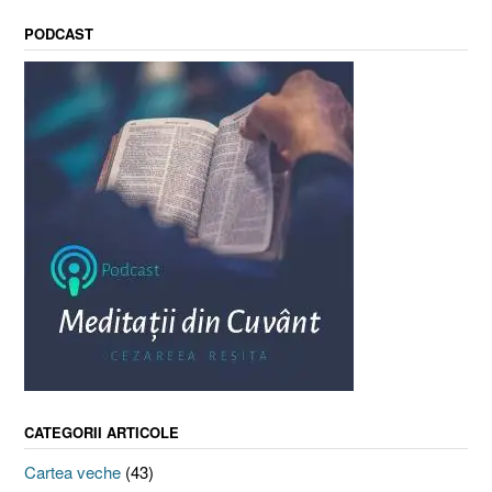
PODCAST
CATEGORII ARTICOLE
Cartea veche
(43)