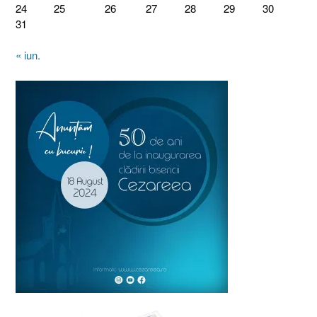
24
25
26
27
28
29
30
31
« iun.