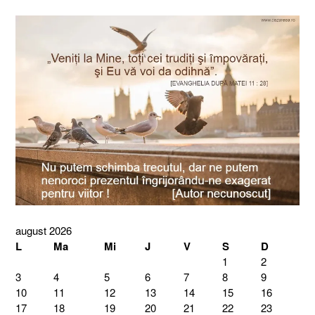
august 2026
L
Ma
Mi
J
V
S
D
1
2
3
4
5
6
7
8
9
10
11
12
13
14
15
16
17
18
19
20
21
22
23