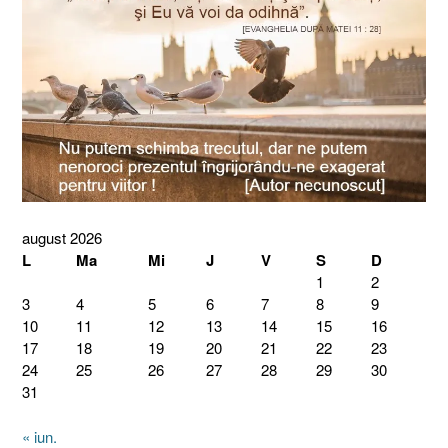
august 2026
L
Ma
Mi
J
V
S
D
1
2
3
4
5
6
7
8
9
10
11
12
13
14
15
16
17
18
19
20
21
22
23
24
25
26
27
28
29
30
31
« iun.