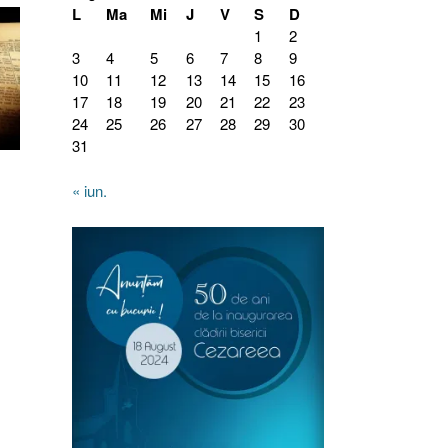
L
Ma
Mi
J
V
S
D
1
2
3
4
5
6
7
8
9
10
11
12
13
14
15
16
17
18
19
20
21
22
23
24
25
26
27
28
29
30
31
« iun.