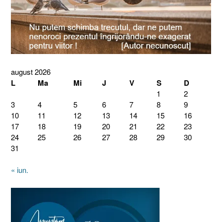
august 2026
L
Ma
Mi
J
V
S
D
1
2
3
4
5
6
7
8
9
10
11
12
13
14
15
16
17
18
19
20
21
22
23
24
25
26
27
28
29
30
31
« iun.