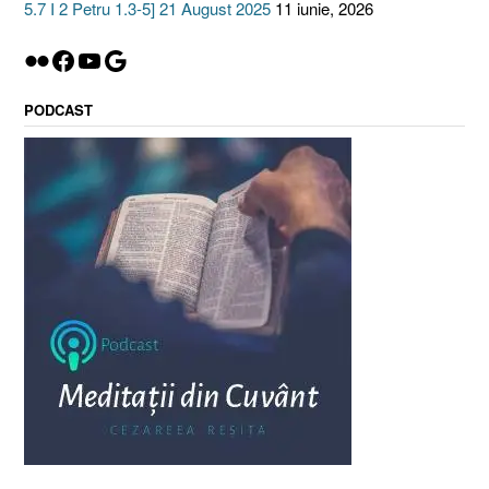
5.7 I 2 Petru 1.3-5] 21 August 2025
11 iunie, 2026
Flickr
Facebook
YouTube
Google
PODCAST