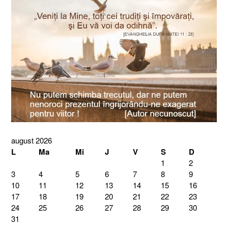
august 2026
L
Ma
Mi
J
V
S
D
1
2
3
4
5
6
7
8
9
10
11
12
13
14
15
16
17
18
19
20
21
22
23
24
25
26
27
28
29
30
31