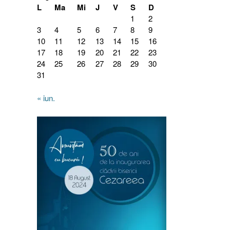
L
Ma
Mi
J
V
S
D
1
2
3
4
5
6
7
8
9
10
11
12
13
14
15
16
17
18
19
20
21
22
23
24
25
26
27
28
29
30
31
« iun.