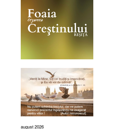
august 2026