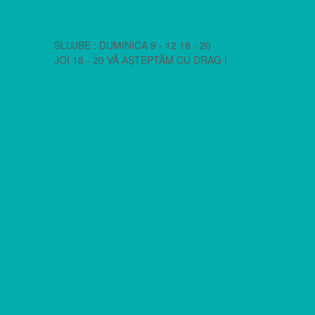
SLUJBE : DUMINICA 9 - 12 18 - 20
JOI 18 - 20 VĂ AȘTEPTĂM CU DRAG !