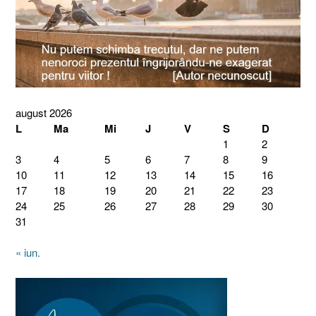
august 2026
L
Ma
Mi
J
V
S
D
1
2
3
4
5
6
7
8
9
10
11
12
13
14
15
16
17
18
19
20
21
22
23
24
25
26
27
28
29
30
31
« iun.