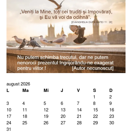
august 2026
L
Ma
Mi
J
V
S
D
1
2
3
4
5
6
7
8
9
10
11
12
13
14
15
16
17
18
19
20
21
22
23
24
25
26
27
28
29
30
31