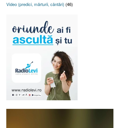
Video (predici, mărturii, cântări)
(46)