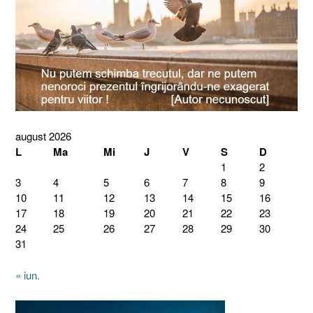
august 2026
L
Ma
Mi
J
V
S
D
1
2
3
4
5
6
7
8
9
10
11
12
13
14
15
16
17
18
19
20
21
22
23
24
25
26
27
28
29
30
31
« iun.