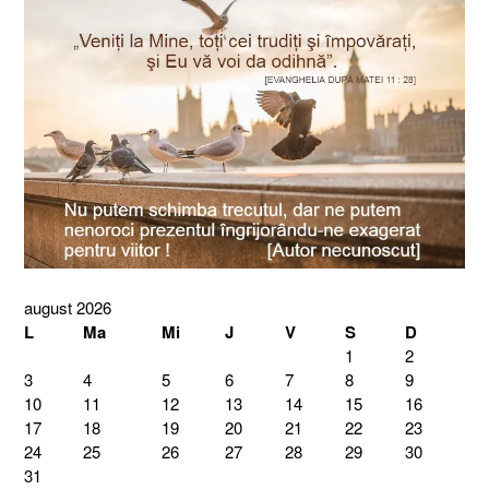
august 2026
L
Ma
Mi
J
V
S
D
1
2
3
4
5
6
7
8
9
10
11
12
13
14
15
16
17
18
19
20
21
22
23
24
25
26
27
28
29
30
31