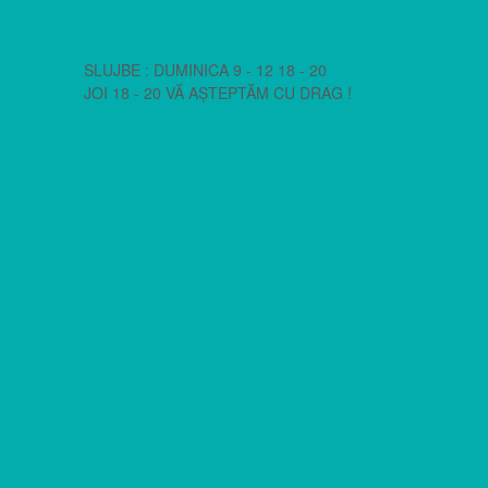
SLUJBE : DUMINICA 9 - 12 18 - 20
JOI 18 - 20 VĂ AȘTEPTĂM CU DRAG !